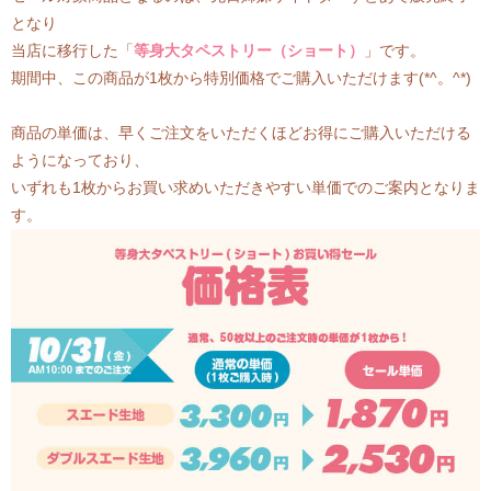
となり
当店に移行した「
等身大タペストリー（ショート）
」です。
期間中、この商品が1枚から特別価格でご購入いただけます(*^。^*)
商品の単価は、早くご注文をいただくほどお得にご購入いただける
ようになっており、
いずれも1枚からお買い求めいただきやすい単価でのご案内となりま
す。