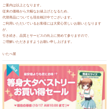
ご案内は以上となります。
従来の価格から大幅なお値上げとなるため、
代替商品についても現在検討中でございます。
ご利用いただいているお客様には大変心苦しいお願いとなります
が、
引き続き、品質とサービスの向上に努めて参りますので、
ご理解いただきますようお願い申し上げます。
いたべ屋