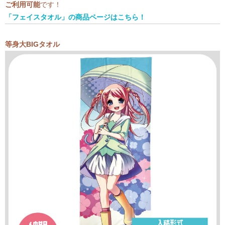
ご利用可能
です！
「フェイスタオル」の商品ページはこちら！
等身大BIGタオル