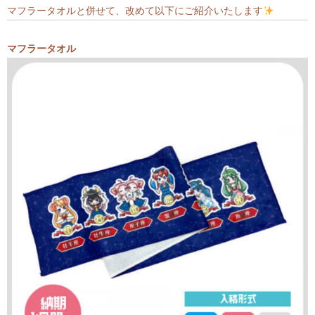
マフラータオルと併せて、改めて以下にご紹介いたします
マフラータオル