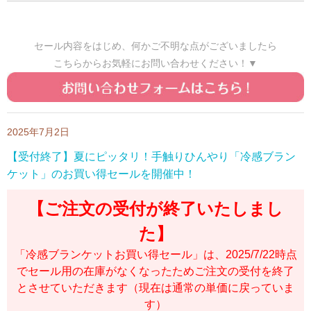
セール内容をはじめ、何かご不明な点がございましたら
こちらからお気軽にお問い合わせください！▼
2025年7月2日
【受付終了】夏にピッタリ！手触りひんやり「冷感ブラン
ケット」のお買い得セールを開催中！
【ご注文の受付が終了いたしまし
た】
「冷感ブランケットお買い得セール」は、2025/7/22時点
でセール用の在庫がなくなったためご注文の受付を終了
とさせていただきます（現在は通常の単価に戻っていま
す）