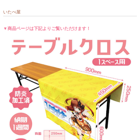
いたべ屋
▼商品ページは下記よりご覧いただけます！