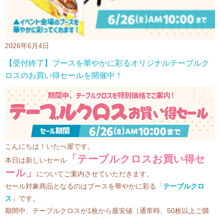
2026年6月4日
【受付終了】ブースを華やかに彩るオリジナルテーブルク
ロスのお買い得セールを開催中！
こんにちは！いたべ屋です。
「テーブルクロスお買い得セ
本日は新しいセール
ール」
についてご案内させていただきます。
セール対象商品となるのはブースを華やかに彩る「
テーブルクロ
ス
」です。
期間中、テーブルクロスが1枚から最安値（通常時、50枚以上ご購