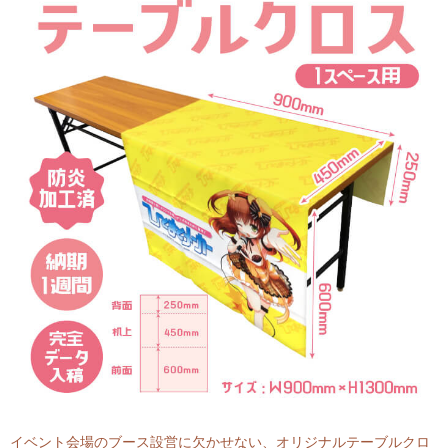
イベント会場のブース設営に欠かせない、オリジナルテーブルクロ