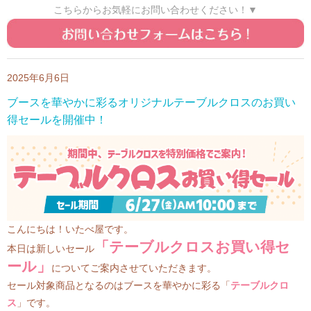
こちらからお気軽にお問い合わせください！▼
2025年6月6日
ブースを華やかに彩るオリジナルテーブルクロスのお買い
得セールを開催中！
こんにちは！いたべ屋です。
「テーブルクロスお買い得セ
本日は新しいセール
ール」
についてご案内させていただきます。
セール対象商品となるのはブースを華やかに彩る「
テーブルクロ
ス
」です。