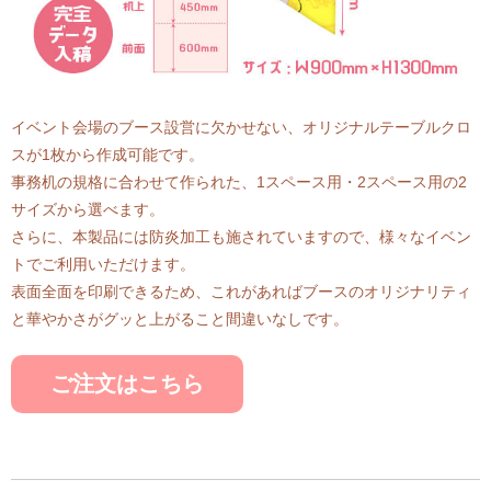
イベント会場のブース設営に欠かせない、オリジナルテーブルクロ
スが1枚から作成可能です。
事務机の規格に合わせて作られた、1スペース用・2スペース用の2
サイズから選べます。
さらに、本製品には防炎加工も施されていますので、様々なイベン
トでご利用いただけます。
表面全面を印刷できるため、これがあればブースのオリジナリティ
と華やかさがグッと上がること間違いなしです。
ご注文はこちら