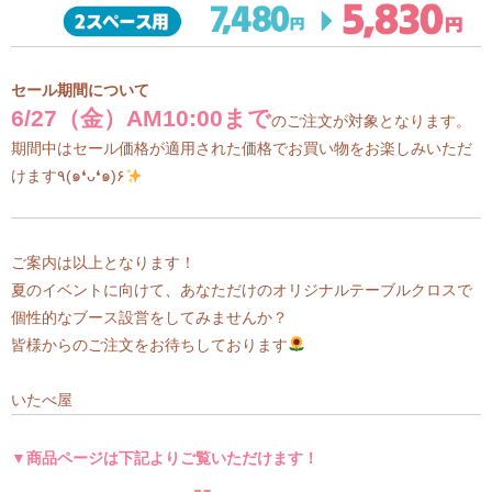
セール期間について
6/27（金）AM10:00まで
のご注文が対象となります。
期間中はセール価格が適用された価格でお買い物をお楽しみいただ
けます٩(๑❛ᴗ❛๑)۶
ご案内は以上となります！
夏のイベントに向けて、あなただけのオリジナルテーブルクロスで
個性的なブース設営をしてみませんか？
皆様からのご注文をお待ちしております
いたべ屋
▼商品ページは下記よりご覧いただけます！