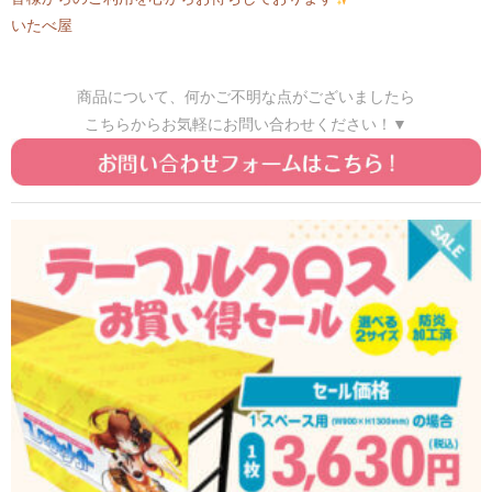
いたべ屋
商品について、何かご不明な点がございましたら
こちらからお気軽にお問い合わせください！▼