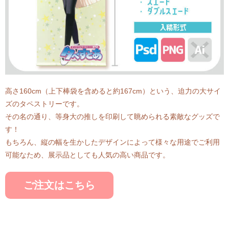
高さ160cm（上下棒袋を含めると約167cm）という、迫力の大サイ
ズのタペストリーです。
その名の通り、等身大の推しを印刷して眺められる素敵なグッズで
す！
もちろん、縦の幅を生かしたデザインによって様々な用途でご利用
可能なため、展示品としても人気の高い商品です。
ご注文はこちら