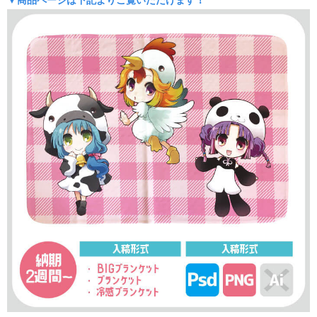
▼商品ページは下記よりご覧いただけます！