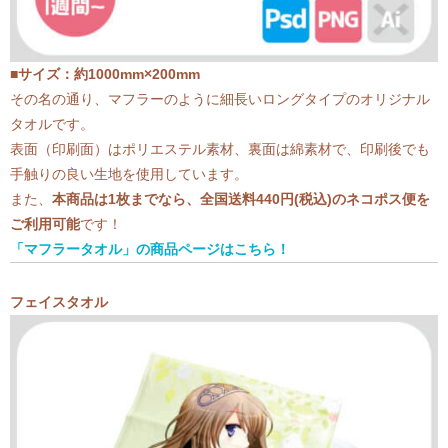
■サイズ：約1000mm×200mm
その名の通り、マフラーのように細長いロングタイプのオリジナル
タオルです。
表面（印刷面）はポリエステル素材、裏面は綿素材で、印刷後でも
手触りの良い生地を使用しています。
また、
本商品は1枚までなら、全国送料440円(税込)のネコポス便を
ご利用可能
です！
「マフラータオル」の商品ページはこちら！
フェイスタオル