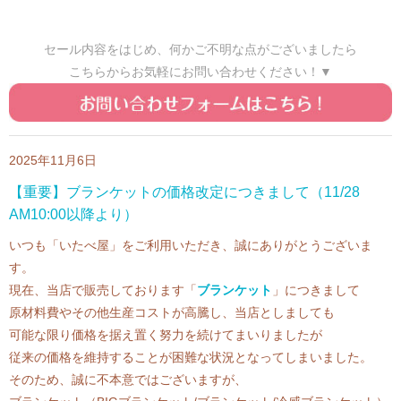
セール内容をはじめ、何かご不明な点がございましたら
こちらからお気軽にお問い合わせください！▼
2025年11月6日
【重要】ブランケットの価格改定につきまして（11/28
AM10:00以降より）
いつも「いたべ屋」をご利用いただき、誠にありがとうございま
す。
現在、当店で販売しております「
ブランケット
」につきまして
原材料費やその他生産コストが高騰し、当店としましても
可能な限り価格を据え置く努力を続けてまいりましたが
従来の価格を維持することが困難な状況となってしまいました。
そのため、誠に不本意ではございますが、