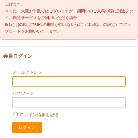
上げます。
※また、大変お手数ではございますが、期間中のご入稿の際に別途ファ
納期について
イル転送サービスをご利用いただく場合
8/17(月)の時点でURLの期限が切れない設定（10日以上の設定）でアッ
プロードをお願いいたします。
送料・お支払い方法
データ作成ガイド
会員ログイン
お問い合わせ
メールアドレス
パスワード
ログイン情報を記憶