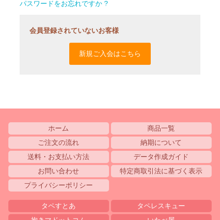
パスワードをお忘れですか ?
会員登録されていないお客様
新規ご入会はこちら
ホーム
商品一覧
ご注文の流れ
納期について
送料・お支払い方法
データ作成ガイド
お問い合わせ
特定商取引法に基づく表示
プライバシーポリシー
タペすとあ
タペレスキュー